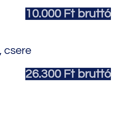
10.000 Ft bruttó
, csere
26.300 Ft bruttó