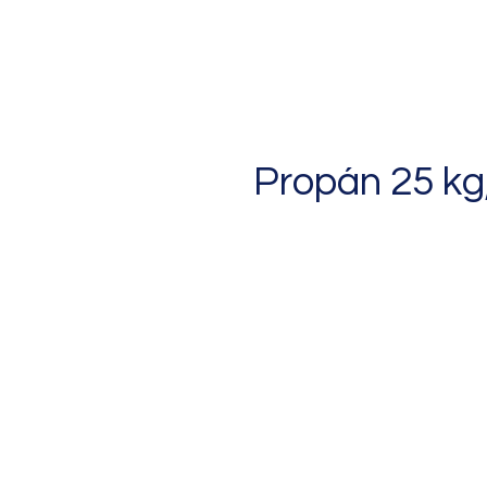
Propán 25 kg